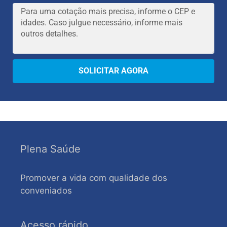
SOLICITAR AGORA
Plena Saúde
Promover a vida com qualidade dos
conveniados
Acesso rápido