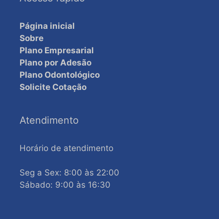
Página inicial
Sobre
Plano Empresarial
Plano por Adesão
Plano Odontológico
Solicite Cotação
Atendimento
Horário de atendimento
Seg a Sex: 8:00 às 22:00
Sábado: 9:00 às 16:30