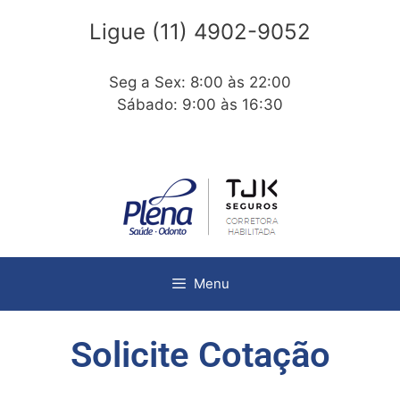
Ligue (11) 4902-9052
Seg a Sex: 8:00 às 22:00
Sábado: 9:00 às 16:30
Menu
Solicite Cotação