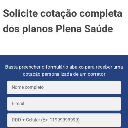
Solicite cotação completa
dos planos Plena Saúde
Basta preencher o formulário abaixo para receber uma
cotação personalizada de um corretor